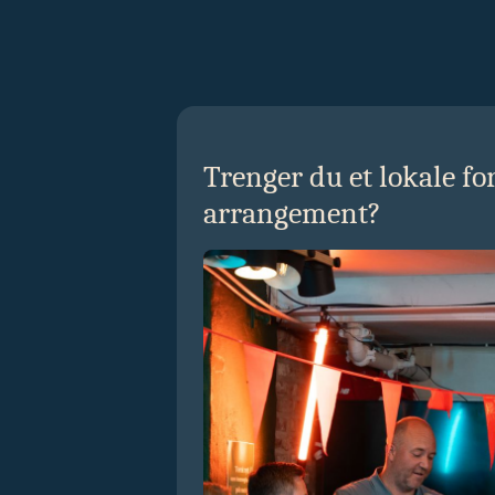
Trenger du et lokale for
arrangement?