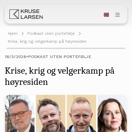
Hjem
Podkast uten portefølje
Krise, krig og velgerkamp på høyresiden
18/3/2026
•
PODKAST UTEN PORTEFØLJE
Krise, krig og velgerkamp på
høyresiden