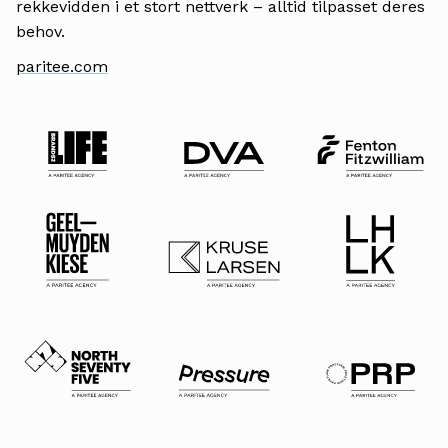
rekkevidden i et stort nettverk – alltid tilpasset deres
behov.
paritee.com