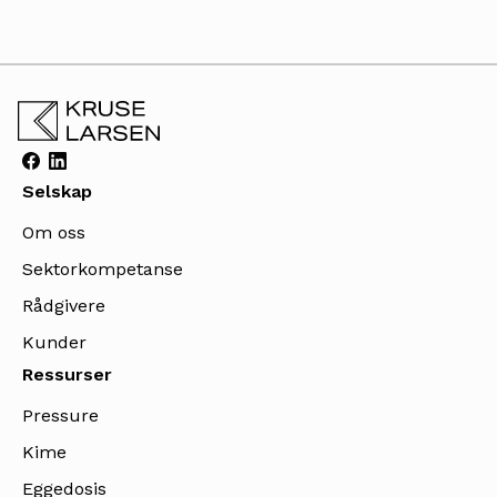
Selskap
Om oss
Sektorkompetanse
Rådgivere
Kunder
Ressurser
Pressure
Kime
Eggedosis