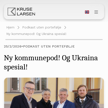
Hjem
Podkast uten portefølje
Ny kommunepod! Og Ukraina spesial!
25/2/2026
•
PODKAST UTEN PORTEFØLJE
Ny kommunepod! Og Ukraina
spesial!