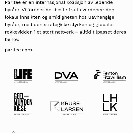
Paritee er en internasjonal koalisjon av ledende
byråer. Vi forener det beste fra to verdener: den
lokale innsikten og smidigheten hos uavhengige
byråer, med den strategiske styrken og globale
rekkevidden i et stort nettverk – alltid tilpasset deres
behov.
paritee.com