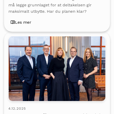
må legge grunnlaget for at deltakelsen gir
maksimalt utbytte. Har du planen klar?
Les mer
4.12.2025