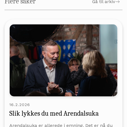
Flere saker
Gå til arkiv
16.2.2026
Slik lykkes du med Arendalsuka
Arendalsuka er allerede i emning. Det er nå du