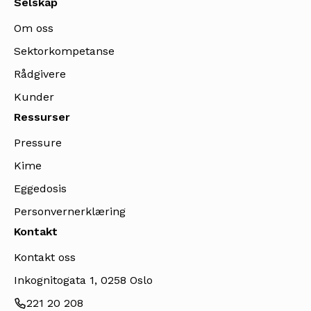
Selskap
Om oss
Sektorkompetanse
Rådgivere
Kunder
Ressurser
Pressure
Kime
Eggedosis
Personvernerklæring
Kontakt
Kontakt oss
Inkognitogata 1, 0258 Oslo
221 20 208