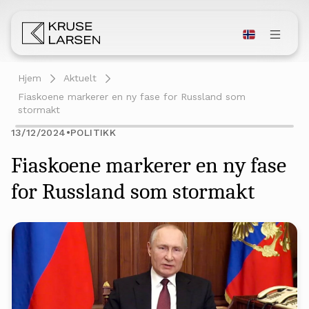
Hjem
Aktuelt
Fiaskoene markerer en ny fase for Russland som
stormakt
13/12/2024
•
POLITIKK
Fiaskoene markerer en ny fase
for Russland som stormakt