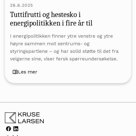
28.8.2025
Tuttifrutti og hestesko i
energipolitikken i fire år til
I energipolitikken finner ytre venstre og ytre
høyre sammen mot sentrums- og
styringspartiene – og har solid støtte til det fra
velgerne sine, viser fersk spørreundersøkelse.
Les mer