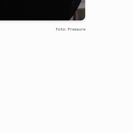
Foto: Pressure