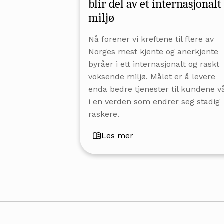
blir del av et internasjonalt
miljø
Nå forener vi kreftene til flere av
Norges mest kjente og anerkjente
byråer i ett internasjonalt og raskt
voksende miljø. Målet er å levere
enda bedre tjenester til kundene v
i en verden som endrer seg stadig
raskere.
Les mer